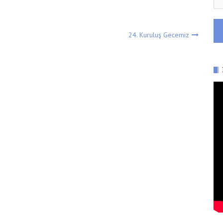
24. Kuruluş Gecemiz