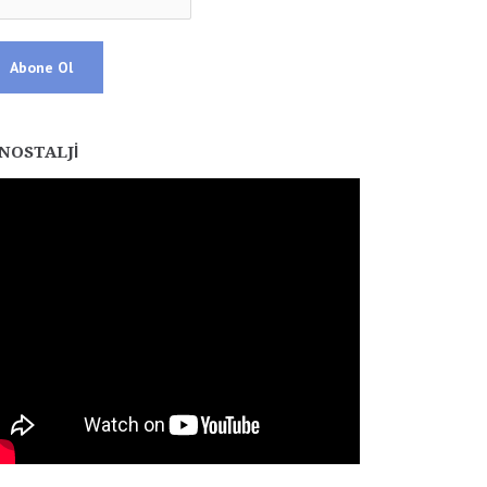
NOSTALJI