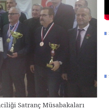
inciliği Satranç Müsabakaları