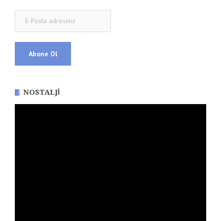
NOSTALJI