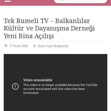
Tek Rumeli TV – Balkanlılar
Kültür ve Dayanışma Derneği
Yeni Bina Açılışı
27 Ocak 2016
Basın Yayın Başkanlığı