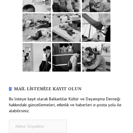
MAIL LISTEMIZE KAYIT OLUN
Bu listeye kayıt olarak Balkanlılar Kültür ve Dayanışma Derneği
hakkındaki güncellemeleri, etkinlik ve haberleri e-posta yolu ile
alabilirsiniz.