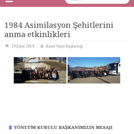
1984 Asimilasyon Şehitlerini
anma etkinlikleri
29 Eylül 2019
Basın Yayın Başkanlığı
YÖNETIM KURULU BAŞKANIMIZIN MESAJI