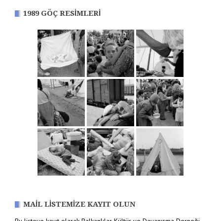
1989 GÖÇ RESIMLERI
MAIL LISTEMIZE KAYIT OLUN