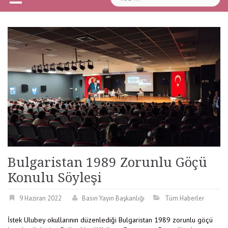
Bulgaristan 1989 Zorunlu Göçü
Konulu Söyleşi
9 Haziran 2022
Basın Yayın Başkanlığı
Tüm Haberler
İstek Ulubey okullarının düzenlediği Bulgaristan 1989 zorunlu göçü