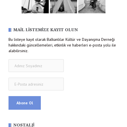
MAIL LISTEMIZE KAYIT OLUN
Bu listeye kayıt olarak Balkanlılar Kültür ve Dayanışma Derneği
hakkındaki güncellemeleri, etkinlik ve haberleri e-posta yolu ile
alabilirsiniz.
NOSTALJI